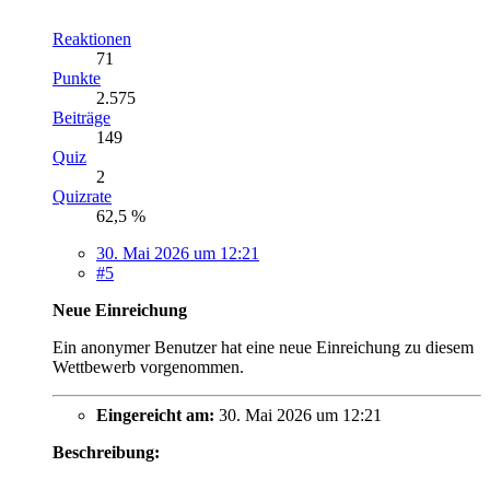
Reaktionen
71
Punkte
2.575
Beiträge
149
Quiz
2
Quizrate
62,5 %
30. Mai 2026 um 12:21
#5
Neue Einreichung
Ein anonymer Benutzer hat eine neue Einreichung zu diesem
Wettbewerb vorgenommen.
Eingereicht am:
30. Mai 2026 um 12:21
Beschreibung: