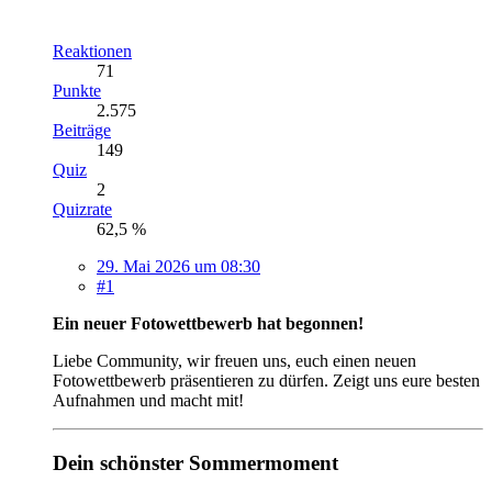
Reaktionen
71
Punkte
2.575
Beiträge
149
Quiz
2
Quizrate
62,5 %
29. Mai 2026 um 08:30
#1
Ein neuer Fotowettbewerb hat begonnen!
Liebe Community, wir freuen uns, euch einen neuen
Fotowettbewerb präsentieren zu dürfen. Zeigt uns eure besten
Aufnahmen und macht mit!
Dein schönster Sommermoment