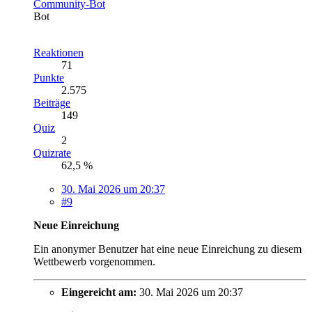
Community-Bot
Bot
Reaktionen
71
Punkte
2.575
Beiträge
149
Quiz
2
Quizrate
62,5 %
30. Mai 2026 um 20:37
#9
Neue Einreichung
Ein anonymer Benutzer hat eine neue Einreichung zu diesem
Wettbewerb vorgenommen.
Eingereicht am:
30. Mai 2026 um 20:37