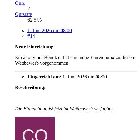
Quiz
2
Quizrate
62,5 %
1. Juni 2026 um 08:00
#14
Neue Einreichung
Ein anonymer Benutzer hat eine neue Einreichung zu diesem
Wettbewerb vorgenommen.
Eingereicht am:
1. Juni 2026 um 08:00
Beschreibung:
Die Einreichung ist jetzt im Wettbewerb verfügbar.