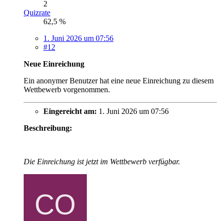
2
Quizrate
62,5 %
1. Juni 2026 um 07:56
#12
Neue Einreichung
Ein anonymer Benutzer hat eine neue Einreichung zu diesem
Wettbewerb vorgenommen.
Eingereicht am:
1. Juni 2026 um 07:56
Beschreibung:
Die Einreichung ist jetzt im Wettbewerb verfügbar.