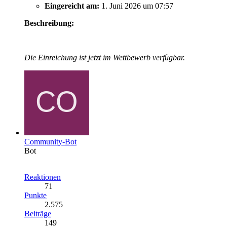
Eingereicht am:
1. Juni 2026 um 07:57
Beschreibung:
Die Einreichung ist jetzt im Wettbewerb verfügbar.
Community-Bot
Bot
Reaktionen
71
Punkte
2.575
Beiträge
149