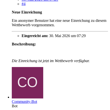
#4
Neue Einreichung
Ein anonymer Benutzer hat eine neue Einreichung zu diesem
Wettbewerb vorgenommen.
Eingereicht am:
30. Mai 2026 um 07:29
Beschreibung:
Die Einreichung ist jetzt im Wettbewerb verfügbar.
Community-Bot
Bot