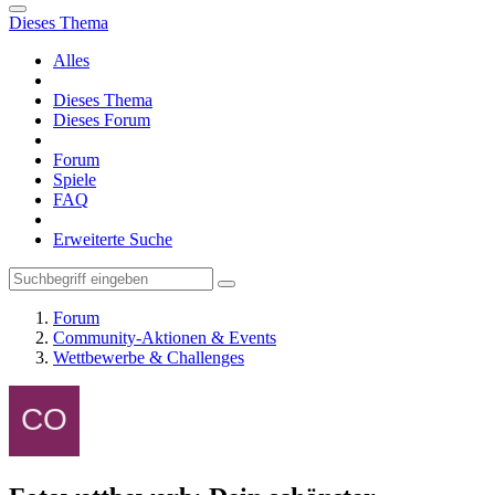
Dieses Thema
Alles
Dieses Thema
Dieses Forum
Forum
Spiele
FAQ
Erweiterte Suche
Forum
Community-Aktionen & Events
Wettbewerbe & Challenges