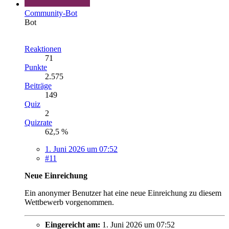
Community-Bot
Bot
Reaktionen
71
Punkte
2.575
Beiträge
149
Quiz
2
Quizrate
62,5 %
1. Juni 2026 um 07:52
#11
Neue Einreichung
Ein anonymer Benutzer hat eine neue Einreichung zu diesem
Wettbewerb vorgenommen.
Eingereicht am:
1. Juni 2026 um 07:52