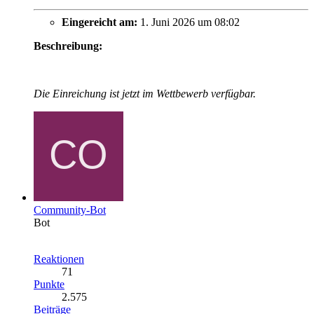
Eingereicht am:
1. Juni 2026 um 08:02
Beschreibung:
Die Einreichung ist jetzt im Wettbewerb verfügbar.
Community-Bot
Bot
Reaktionen
71
Punkte
2.575
Beiträge