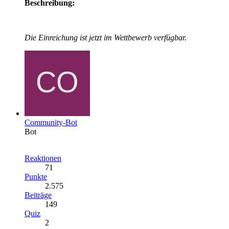
Beschreibung:
Die Einreichung ist jetzt im Wettbewerb verfügbar.
Community-Bot
Bot
Reaktionen
71
Punkte
2.575
Beiträge
149
Quiz
2