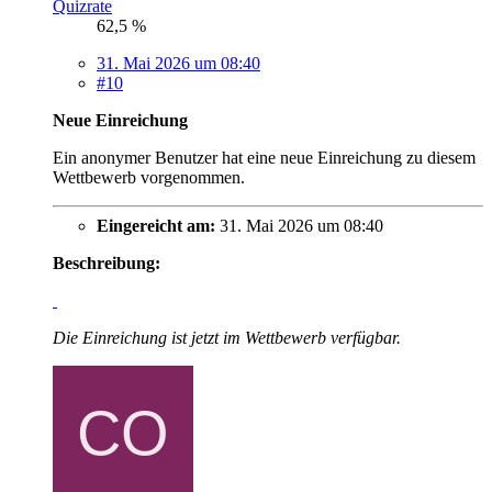
Quizrate
62,5 %
31. Mai 2026 um 08:40
#10
Neue Einreichung
Ein anonymer Benutzer hat eine neue Einreichung zu diesem
Wettbewerb vorgenommen.
Eingereicht am:
31. Mai 2026 um 08:40
Beschreibung:
Die Einreichung ist jetzt im Wettbewerb verfügbar.