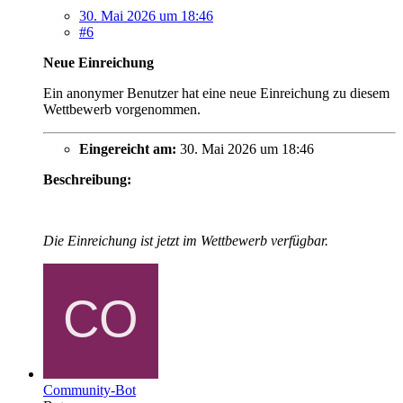
30. Mai 2026 um 18:46
#6
Neue Einreichung
Ein anonymer Benutzer hat eine neue Einreichung zu diesem
Wettbewerb vorgenommen.
Eingereicht am:
30. Mai 2026 um 18:46
Beschreibung:
Die Einreichung ist jetzt im Wettbewerb verfügbar.
Community-Bot