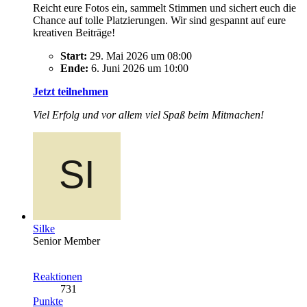
Reicht eure Fotos ein, sammelt Stimmen und sichert euch die
Chance auf tolle Platzierungen. Wir sind gespannt auf eure
kreativen Beiträge!
Start:
29. Mai 2026 um 08:00
Ende:
6. Juni 2026 um 10:00
Jetzt teilnehmen
Viel Erfolg und vor allem viel Spaß beim Mitmachen!
Silke
Senior Member
Reaktionen
731
Punkte