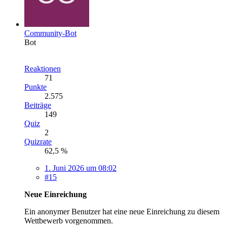
Community-Bot
Bot
Reaktionen
71
Punkte
2.575
Beiträge
149
Quiz
2
Quizrate
62,5 %
1. Juni 2026 um 08:02
#15
Neue Einreichung
Ein anonymer Benutzer hat eine neue Einreichung zu diesem
Wettbewerb vorgenommen.