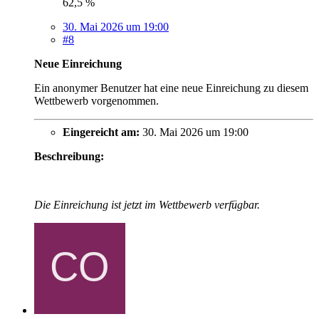
62,5 %
30. Mai 2026 um 19:00
#8
Neue Einreichung
Ein anonymer Benutzer hat eine neue Einreichung zu diesem
Wettbewerb vorgenommen.
Eingereicht am:
30. Mai 2026 um 19:00
Beschreibung:
Die Einreichung ist jetzt im Wettbewerb verfügbar.